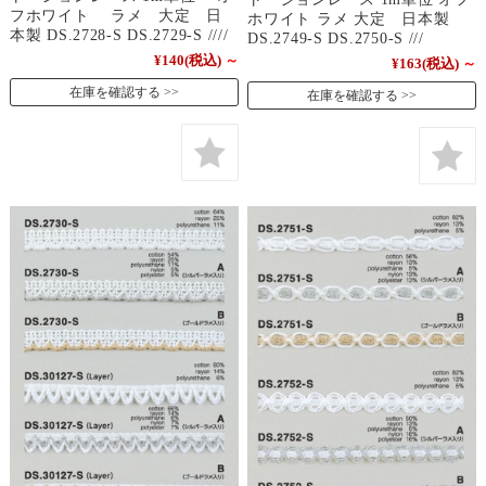
フホワイト ラメ 大定 日
ホワイト ラメ 大定 日本製
本製 DS.2728-S DS.2729-S ////
DS.2749-S DS.2750-S ///
¥140
(税込)
～
¥163
(税込)
～
在庫を確認する
在庫を確認する