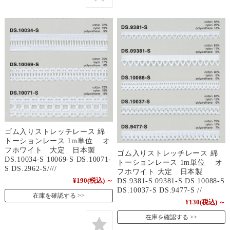
ゴム入りストレッチレース 綿
トーションレース 1m単位 オ
フホワイト 大定 日本製
ゴム入りストレッチレース 綿
DS.10034-S 10069-S DS.10071-
トーションレース 1m単位 オ
S DS.2962-S////
フホワイト 大定 日本製
DS.9381-S 09381-S DS.10088-S
¥190
(税込)
～
DS.10037-S DS.9477-S //
在庫を確認する
¥130
(税込)
～
在庫を確認する