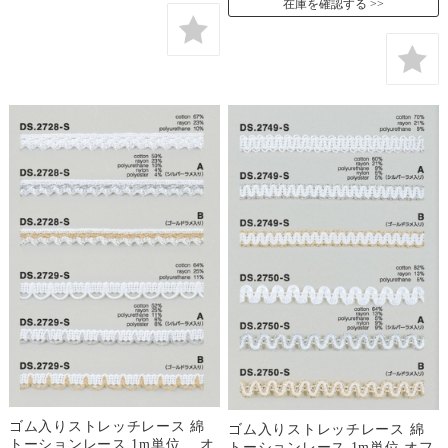
在庫を確認する
ゴム入りストレッチレース 綿
ゴム入りストレッチレース 綿
トーションレース 1m単位 オ
トーションレース 1m単位 オフ