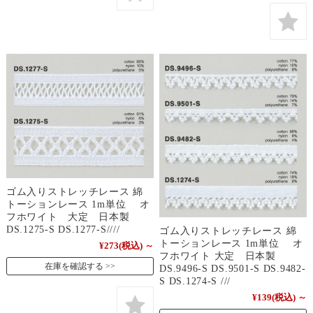
ゴム入りストレッチレース 綿
トーションレース 1m単位 オ
フホワイト 大定 日本製
DS.1275-S DS.1277-S////
ゴム入りストレッチレース 綿
トーションレース 1m単位 オ
¥273
(税込)
～
フホワイト 大定 日本製
在庫を確認する
DS.9496-S DS.9501-S DS.9482-
S DS.1274-S ///
¥139
(税込)
～