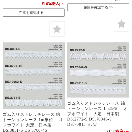
¥163
(税込)
～
在庫を確認する
在庫を確認する
ゴム入りストレッチレース 綿
トーションレース 1m単位 オ
フホワイト 大定 日本製
ゴム入りストレッチレース 綿
DS.2772-S DS.70046-S
トーションレース 1m単位 オ
DS.70013-S ////
フホワイト 大定 日本製
DS.8831-S DS.8700-4S
¥153
(税込)
～