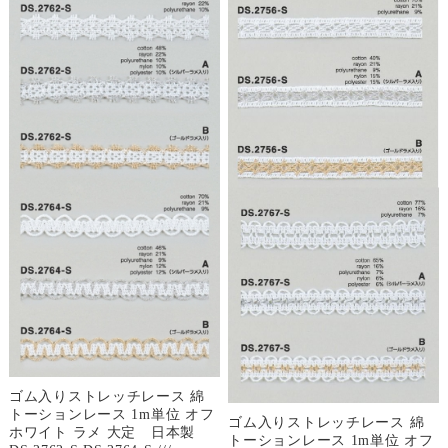
ゴム入りストレッチレース 綿
トーションレース 1m単位 オフ
ゴム入りストレッチレース 綿
ホワイト ラメ 大定 日本製
トーションレース 1m単位 オフ