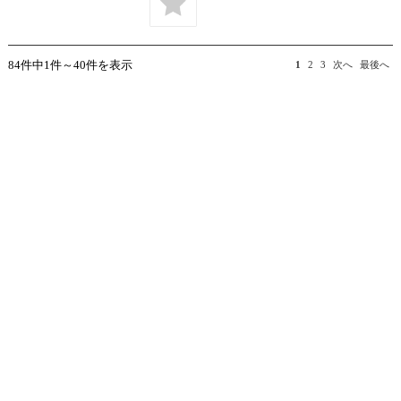
84件中1件～40件を表示
1
2
3
次へ
最後へ