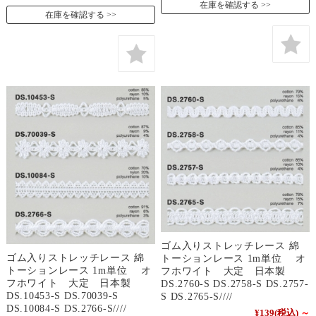
在庫を確認する
在庫を確認する
ゴム入りストレッチレース 綿
ゴム入りストレッチレース 綿
トーションレース 1m単位 オ
トーションレース 1m単位 オ
フホワイト 大定 日本製
フホワイト 大定 日本製
DS.2760-S DS.2758-S DS.2757-
DS.10453-S DS.70039-S
S DS.2765-S////
DS.10084-S DS.2766-S////
¥139
(税込)
～