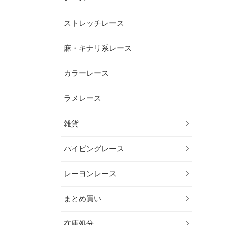
ストレッチレース
麻・キナリ系レース
カラーレース
ラメレース
雑貨
パイピングレース
レーヨンレース
まとめ買い
在庫処分