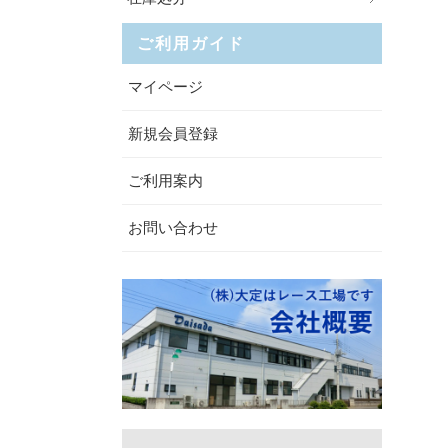
ご利用ガイド
マイページ
新規会員登録
ご利用案内
お問い合わせ