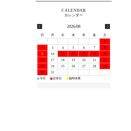
2026/08
日
月
火
水
木
金
土
1
2
3
4
5
6
7
8
9
10
11
12
13
14
15
16
17
18
19
20
21
22
23
24
25
26
27
28
29
30
31
■
■
■
今日
定休日
臨時休業