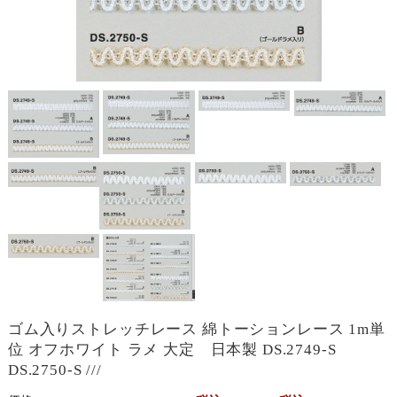
ゴム入りストレッチレース 綿トーションレース 1m単
位 オフホワイト ラメ 大定 日本製 DS.2749-S
DS.2750-S ///