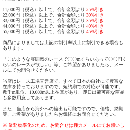
11,000円（税込）以上で、合計金額より
25%引き
22,000円（税込）以上で、合計金額より
30%引き
33,000円（税込）以上で、合計金額より
35%引き
44,000円（税込）以上で、合計金額より
40%引き
55,000円（税込）以上で、合計金額より
45%引き
商品によりましては上記の割引率以上に割引できる場合も
あります。
「このような雰囲気のレースで〇〇mくらいあって〇〇円く
らいのレースが欲しい」等、ご希望がありましたら、メー
ルにてお問合せください。
当店はレース工場直営店で、すべて日本の自社にて豊富な
在庫を持っておりますので、短納期での対応が可能です。
数千m単位、10,000m以上在庫があり、即日出荷可能な商品
も多数用意してあります。
また、当店から海外への輸出も可能ですので、価格、納期
等、ご希望がありましたらお気軽にお問合せください。
※ 業務効率化のため、お問合せは極力メールにてお願いし