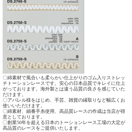
〇綿素材で風合いも柔らかい仕上がりのゴム入りストレッ
チトーションレースです。安心の日本品質でキレイに仕上
がっております。海外製とは違う品質の良さを感じていた
だけます。
〇アパレル様をはじめ、手芸、雑貨の縁取りなど幅広くお
使いいただけます。
〇綿素材、細番手糸使用、高品質レースの作成は当店が得
意としております。
〇創業50年を超える日本のトーションレース工場の大定が
高品質のレースをご提供いたします。