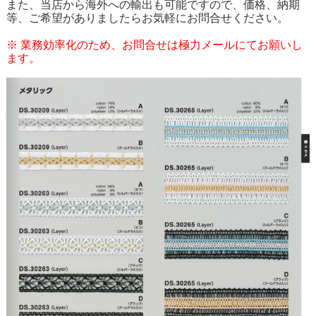
また、当店から海外への輸出も可能ですので、価格、納期
等、ご希望がありましたらお気軽にお問合せください。
※ 業務効率化のため、お問合せは極力メールにてお願いし
ます。