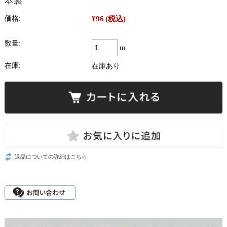
本製
¥96
(税込)
価格:
数量:
m
在庫:
在庫あり
返品についての詳細はこちら