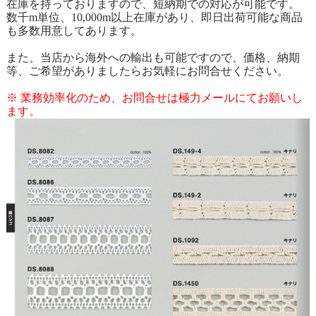
在庫を持っておりますので、短納期での対応が可能です。
数千m単位、10,000m以上在庫があり、即日出荷可能な商品
も多数用意してあります。
また、当店から海外への輸出も可能ですので、価格、納期
等、ご希望がありましたらお気軽にお問合せください。
※ 業務効率化のため、お問合せは極力メールにてお願いし
ます。