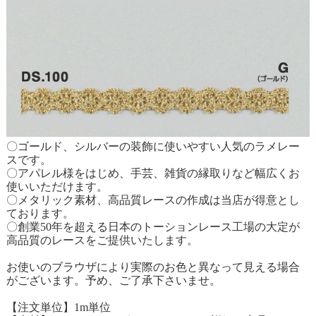
〇ゴールド、シルバーの装飾に使いやすい人気のラメレー
スです。
〇アパレル様をはじめ、手芸、雑貨の縁取りなど幅広くお
使いいただけます。
〇メタリック素材、高品質レースの作成は当店が得意とし
ております。
〇創業50年を超える日本のトーションレース工場の大定が
高品質のレースをご提供いたします。
お使いのブラウザにより実際のお色と異なって見える場合
がございます。予め、ご了承下さいませ。
【注文単位】1m単位