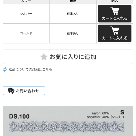
カラー
在庫
購入
シルバー
在庫あり
ゴールド
在庫あり
返品についての詳細はこちら