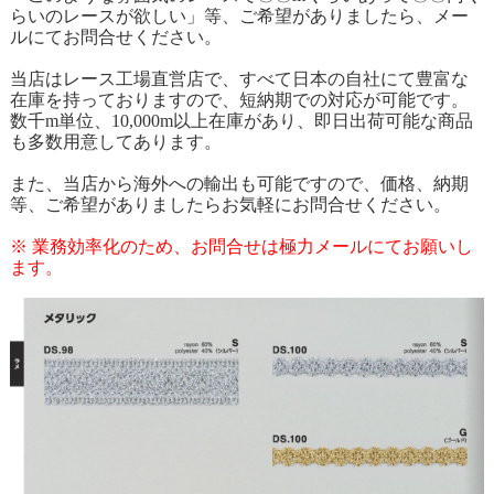
らいのレースが欲しい」等、ご希望がありましたら、メー
ルにてお問合せください。
当店はレース工場直営店で、すべて日本の自社にて豊富な
在庫を持っておりますので、短納期での対応が可能です。
数千m単位、10,000m以上在庫があり、即日出荷可能な商品
も多数用意してあります。
また、当店から海外への輸出も可能ですので、価格、納期
等、ご希望がありましたらお気軽にお問合せください。
※ 業務効率化のため、お問合せは極力メールにてお願いし
ます。