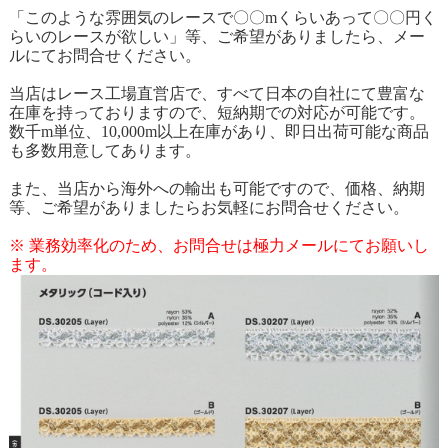
「このような雰囲気のレースで〇〇mくらいあって〇〇円く
らいのレースが欲しい」等、ご希望がありましたら、メー
ルにてお問合せください。
当店はレース工場直営店で、すべて日本の自社にて豊富な
在庫を持っておりますので、短納期での対応が可能です。
数千m単位、10,000m以上在庫があり、即日出荷可能な商品
も多数用意してあります。
また、当店から海外への輸出も可能ですので、価格、納期
等、ご希望がありましたらお気軽にお問合せください。
※ 業務効率化のため、お問合せは極力メールにてお願いし
ます。